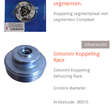
segmenten.
Koppeling segmentplaat met
segmenten. Compleet
Uitverkocht
Simonini Koppeling
Race
Simonini Koppeling
behuizing Race.
Grotere diameter
Artikelcode :
80015