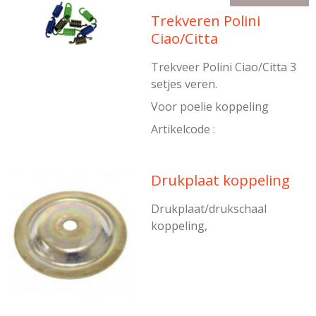
Trekveren Polini
Ciao/Citta
Trekveer Polini Ciao/Citta 3
setjes veren.
Voor poelie koppeling
Artikelcode :
Drukplaat koppeling
Drukplaat/drukschaal
koppeling,