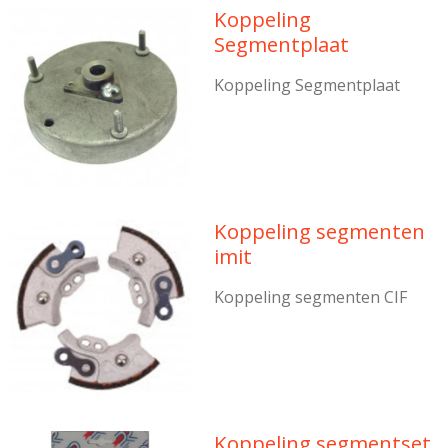
Koppeling
Segmentplaat
Koppeling Segmentplaat
Koppeling segmenten
imit
Koppeling segmenten CIF
Koppeling segmentset