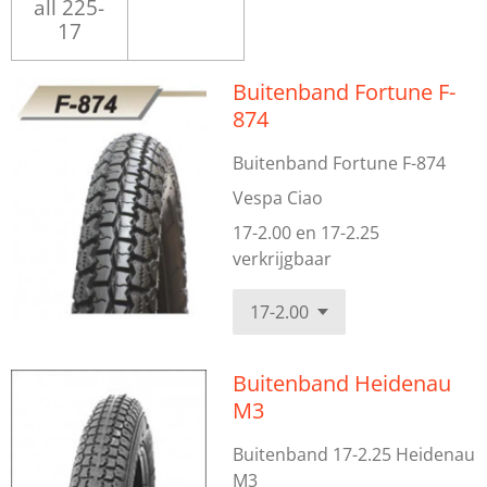
all 225-
17
Buitenband Fortune F-
874
Buitenband Fortune F-874
Vespa Ciao
17-2.00 en 17-2.25
verkrijgbaar
Buitenband Heidenau
M3
Buitenband 17-2.25 Heidenau
M3