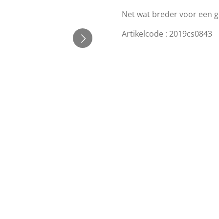
Net wat breder voor een g
Artikelcode : 2019cs0843