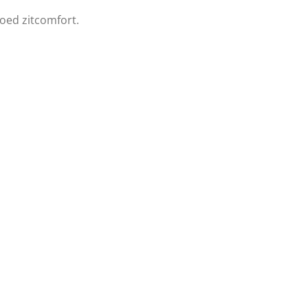
oed zitcomfort.