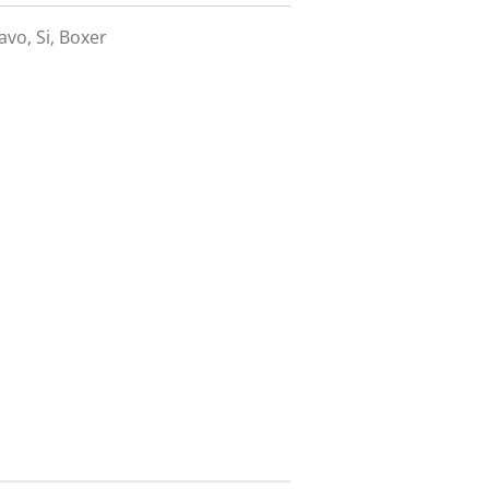
vo, Si, Boxer