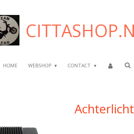
CITTASHOP.
HOME
WEBSHOP
CONTACT
Achterlich