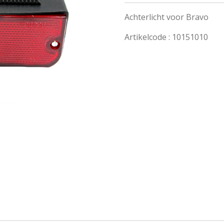
Achterlicht voor Bravo
Artikelcode : 10151010