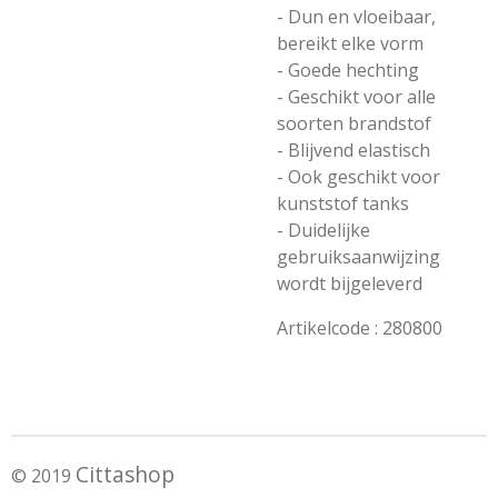
- Dun en vloeibaar,
bereikt elke vorm
- Goede hechting
- Geschikt voor alle
soorten brandstof
- Blijvend elastisch
- Ook geschikt voor
kunststof tanks
- Duidelijke
gebruiksaanwijzing
wordt bijgeleverd
Artikelcode : 280800
Cittashop
© 2019