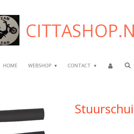
CITTASHOP.
HOME
WEBSHOP
CONTACT
Stuurschu