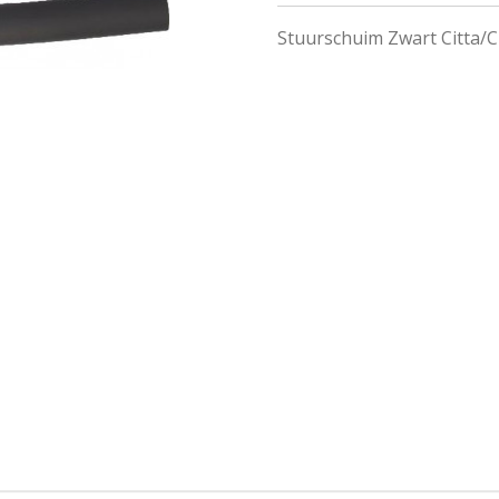
Stuurschuim Zwart Citta/C