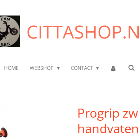
CITTASHOP.
HOME
WEBSHOP
CONTACT
Progrip zw
handvaten