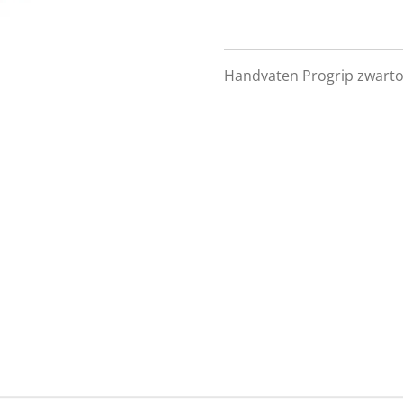
Handvaten Progrip zwarto