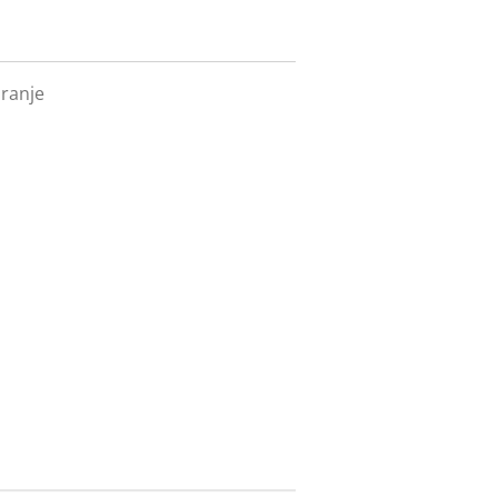
ranje