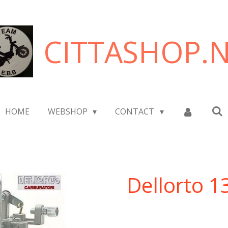
CITTASHOP.
HOME
WEBSHOP
CONTACT
Dellorto 1