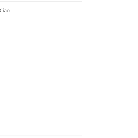
/Ciao