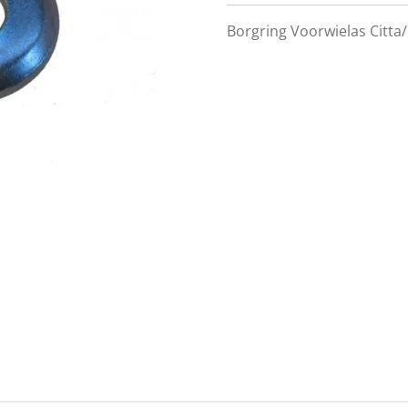
Borgring Voorwielas Citta