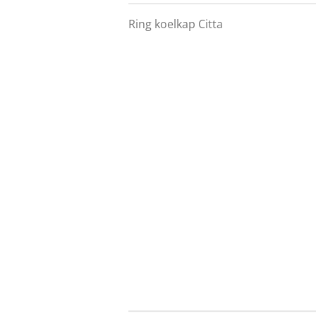
Ring koelkap Citta