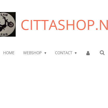
CITTASHOP.
HOME
WEBSHOP
CONTACT