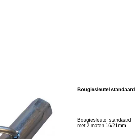
Bougiesleutel standaard
Bougiesleutel standaard
met 2 maten 16/21mm