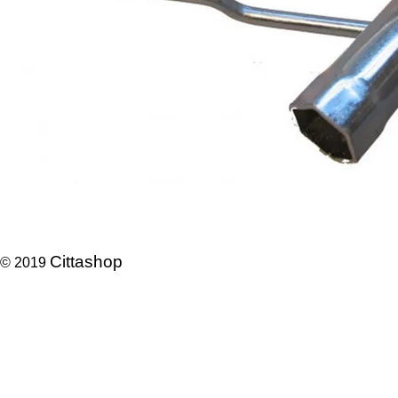
Cittashop
© 2019